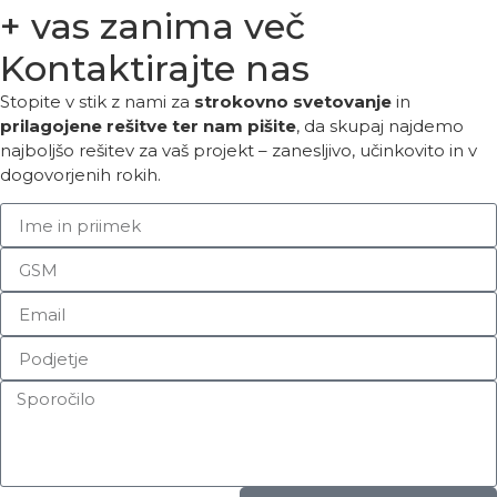
+ vas zanima več
Kontaktirajte nas
Stopite v stik z nami za
strokovno svetovanje
in
prilagojene rešitve ter nam pišite
, da skupaj najdemo
najboljšo rešitev za vaš projekt – zanesljivo, učinkovito in v
dogovorjenih rokih.