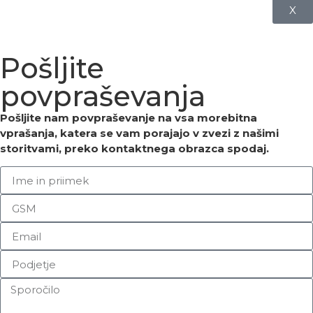
X
Pošljite
povpraševanja
Pošljite nam povpraševanje na vsa morebitna
vprašanja, katera se vam porajajo v zvezi z našimi
storitvami, preko kontaktnega obrazca spodaj.