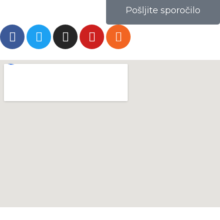
Pošljite sporočilo